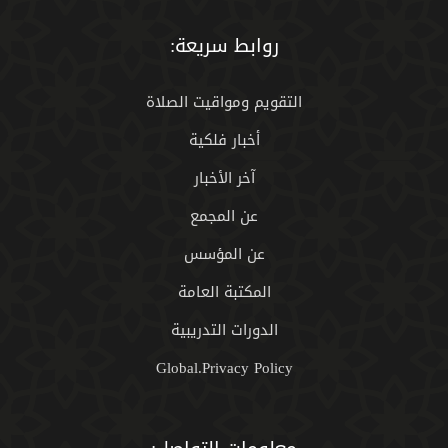
روابط سريعة:
التقويم ومواقيت الصلاة
أخبار فلكية
آخر الأخبار
عن المجمع
عن المؤسس
المكتبة العامة
الدورات التدريبية
Global.Privacy Policy