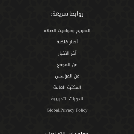
روابط سريعة:
التقويم ومواقيت الصلاة
أخبار فلكية
آخر الأخبار
عن المجمع
عن المؤسس
المكتبة العامة
الدورات التدريبية
Global.Privacy Policy