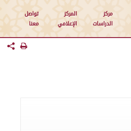
مركز
المركز
تواصل
الدراسات
الإعلامي
معنا