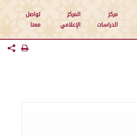
مركز
المركز
تواصل
الدراسات
الإعلامي
معنا