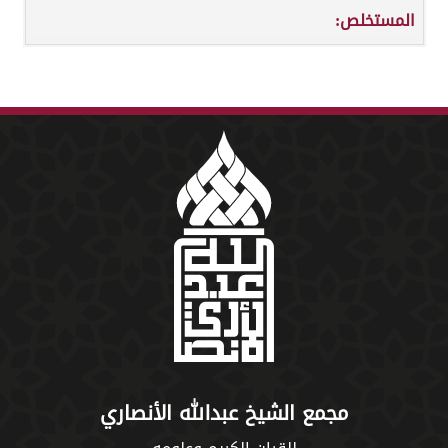
المستخلص:
مجمع الشيخ عبدالله الأنصاري