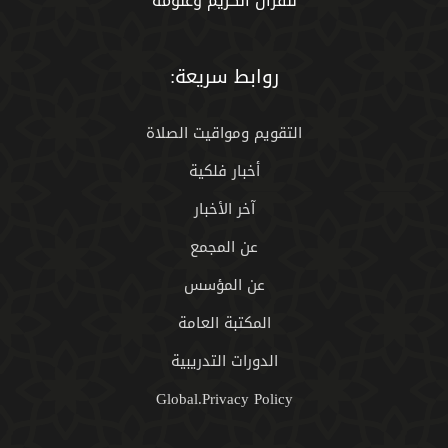
للقران الكريم وعلومه
روابط سريعة:
التقويم ومواقيت الصلاة
أخبار فلكية
آخر الأخبار
عن المجمع
عن المؤسس
المكتبة العامة
الدورات التدريبية
Global.Privacy Policy