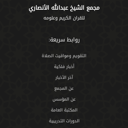
مجمع الشيخ عبدالله الأنصاري
للقران الكريم وعلومه
روابط سريعة:
التقويم ومواقيت الصلاة
أخبار فلكية
آخر الأخبار
عن المجمع
عن المؤسس
المكتبة العامة
الدورات التدريبية