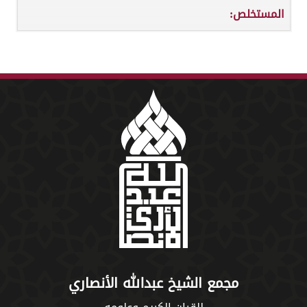
المستخلص:
مجمع الشيخ عبدالله الأنصاري