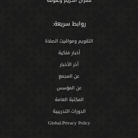
للقران الكريم وعلومه
روابط سريعة:
التقويم ومواقيت الصلاة
أخبار فلكية
آخر الأخبار
عن المجمع
عن المؤسس
المكتبة العامة
الدورات التدريبية
Global.Privacy Policy