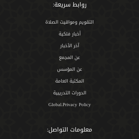
روابط سريعة:
التقويم ومواقيت الصلاة
أخبار فلكية
آخر الأخبار
عن المجمع
عن المؤسس
المكتبة العامة
الدورات التدريبية
Global.Privacy Policy
معلومات التواصل: