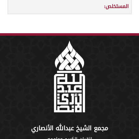
المستخلص:
مجمع الشيخ عبدالله الأنصاري