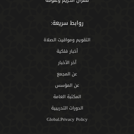
للقران الكريم وعلومه
روابط سريعة:
التقويم ومواقيت الصلاة
أخبار فلكية
آخر الأخبار
عن المجمع
عن المؤسس
المكتبة العامة
الدورات التدريبية
Global.Privacy Policy