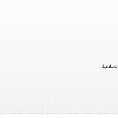
لاسلامية ,