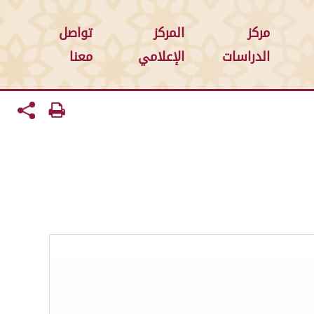
مركز
المركز
تواصل
الدراسات
الإعلامي
معنا