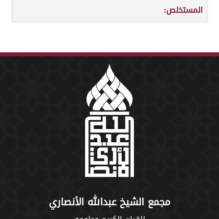
المستخلص:
مجمع الشيخ عبدالله الأنصاري