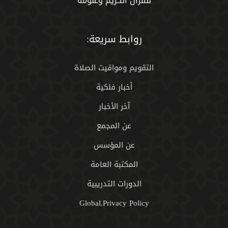
للقران الكريم وعلومه
روابط سريعة:
التقويم ومواقيت الصلاة
أخبار فلكية
آخر الأخبار
عن المجمع
عن المؤسس
المكتبة العامة
الدورات التدريبية
Global.Privacy Policy