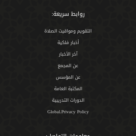
روابط سريعة:
التقويم ومواقيت الصلاة
أخبار فلكية
آخر الأخبار
عن المجمع
عن المؤسس
المكتبة العامة
الدورات التدريبية
Global.Privacy Policy