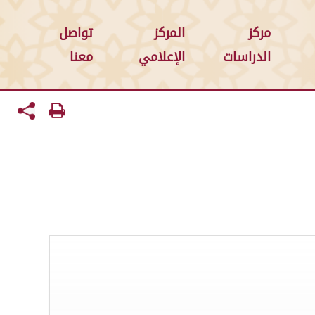
مركز
المركز
تواصل
الدراسات
الإعلامي
معنا