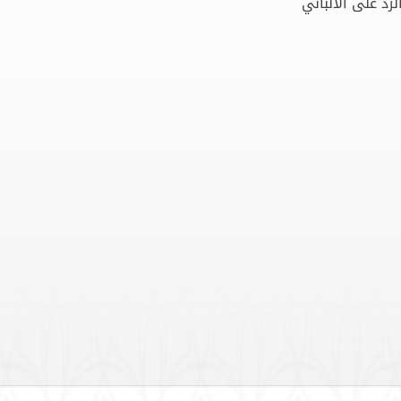
رد على الالباني