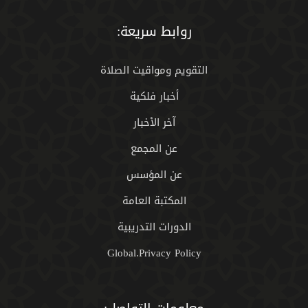
روابط سريعة:
التقويم ومواقيت الصلاة
أخبار فلكية
آخر الأخبار
عن المجمع
عن المؤسس
المكتبة العامة
الدورات التدريبية
Global.Privacy Policy