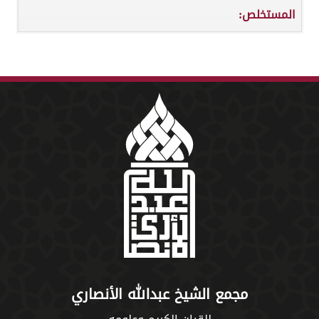
المستخلص:
مجمع الشيخ عبدالله الأنصاري