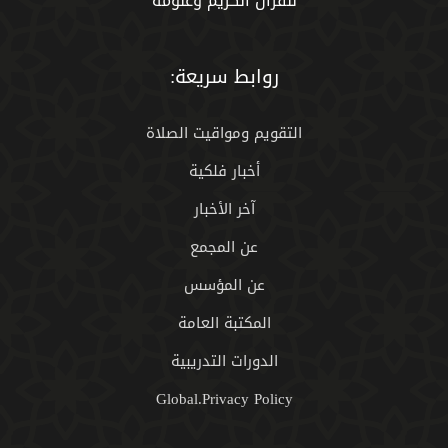
للقران الكريم وعلومه
روابط سريعة:
التقويم ومواقيت الصلاة
أخبار فلكية
آخر الأخبار
عن المجمع
عن المؤسس
المكتبة العامة
الدورات التدريبية
Global.Privacy Policy