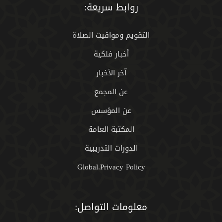
روابط سريعة:
التقويم ومواقيت الصلاة
أخبار فلكية
آخر الأخبار
عن المجمع
عن المؤسس
المكتبة العامة
الدورات التدريبية
Global.Privacy Policy
معلومات التواصل: