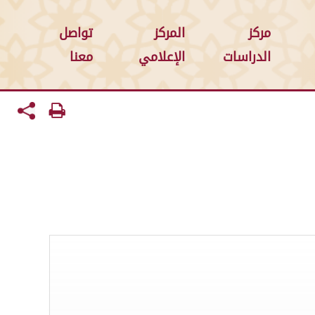
مركز
المركز
تواصل
الدراسات
الإعلامي
معنا