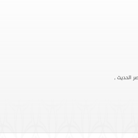
ر الحديث ,