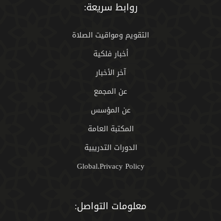
روابط سريعة:
التقويم ومواقيت الصلاة
أخبار فلكية
آخر الأخبار
عن المجمع
عن المؤسس
المكتبة العامة
الدورات التدريبية
Global.Privacy Policy
معلومات التواصل: