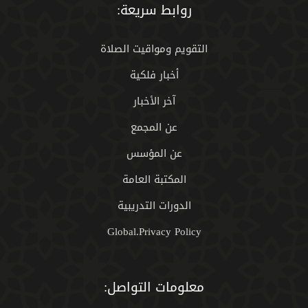
روابط سريعة:
التقويم ومواقيت الصلاة
أخبار فلكية
آخر الأخبار
عن المجمع
عن المؤسس
المكتبة العامة
الدورات التدريبية
Global.Privacy Policy
معلومات التواصل: