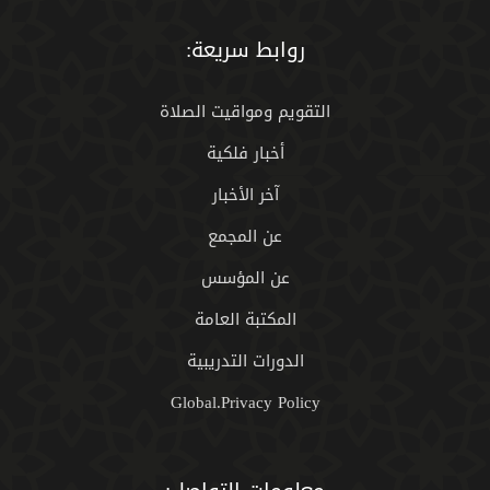
روابط سريعة:
التقويم ومواقيت الصلاة
أخبار فلكية
آخر الأخبار
عن المجمع
عن المؤسس
المكتبة العامة
الدورات التدريبية
Global.Privacy Policy