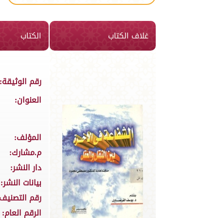
غلاف الكتاب
الكتاب
رقم الوثيقة:
العنوان:
المؤلف:
م.مشارك:
دار النشر:
بيانات النشر:
رقم التصنيف:
الرقم العام: