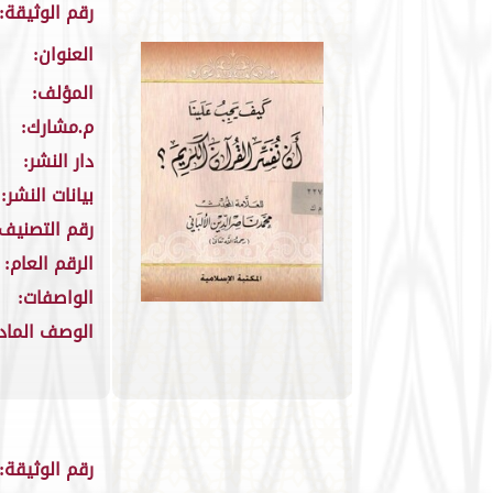
رقم الوثيقة:
العنوان:
المؤلف:
م.مشارك:
دار النشر:
بيانات النشر:
رقم التصنيف:
الرقم العام:
الواصفات:
الوصف الماد
رقم الوثيقة: