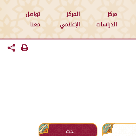
مركز
المركز
تواصل
الدراسات
الإعلامي
معنا
بحث