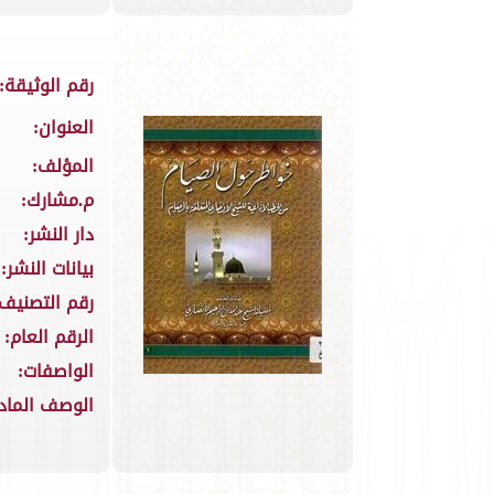
رقم الوثيقة:
العنوان:
المؤلف:
م.مشارك:
دار النشر:
بيانات النشر:
رقم التصنيف:
الرقم العام:
الواصفات:
الوصف الماد