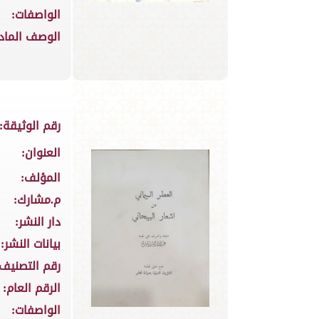
الواصفات:
الوصف الماد
رقم الوثيقة:
العنوان:
المؤلف:
م.مشارك:
دار النشر:
بيانات النشر:
رقم التصنيف:
الرقم العام:
الواصفات: