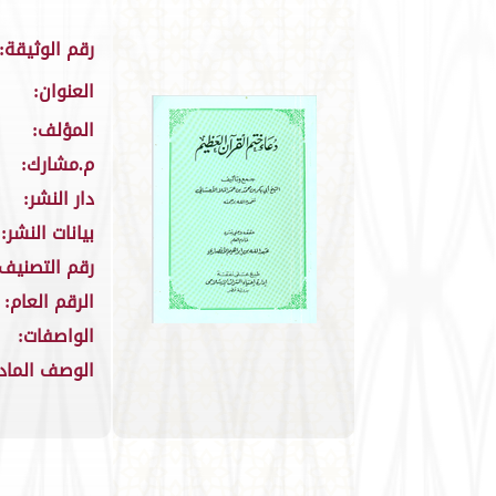
رقم الوثيقة:
العنوان:
المؤلف:
م.مشارك:
دار النشر:
بيانات النشر:
رقم التصنيف:
الرقم العام:
الواصفات:
الوصف الماد