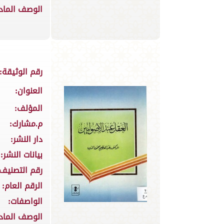
الوصف الماد
رقم الوثيقة:
العنوان:
المؤلف:
م.مشارك:
دار النشر:
بيانات النشر:
رقم التصنيف:
الرقم العام:
الواصفات:
الوصف الماد