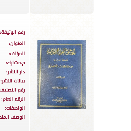
رقم الوثيقة:
العنوان:
المؤلف:
م.مشارك:
دار النشر:
بيانات النشر:
رقم التصنيف:
الرقم العام:
الواصفات:
الوصف الماد