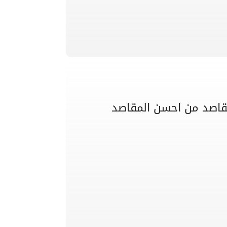
القاصد من احسن المقاصد