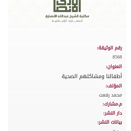
رقم الوثيقة:
8568
العنوان:
أطفالنا ومشاكلهم الصحية
المؤلف:
محمد رفعت
م.مشارك:
دار النشر:
بيانات النشر: