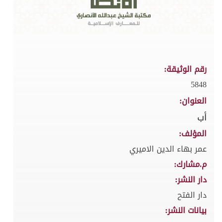
رقم الوثيقة:
5848
العنوان:
أب
المؤلف:
عمر بهاء الدين الاميري
م.مشارك:
دار النشر:
دار الفتح
بيانات النشر: