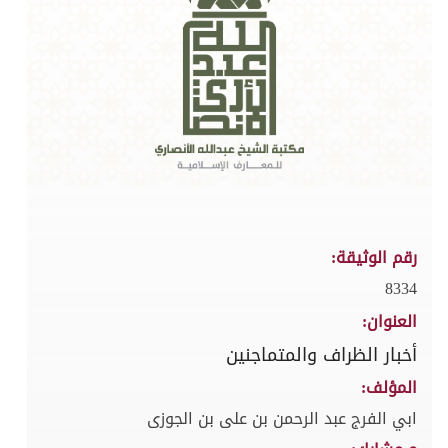
رقم الوثيقة:
8334
العنوان:
أخبار الظراف والمتماجنين
المؤلف:
ابي الفرج عبد الرحمن بن على بن الجوزى