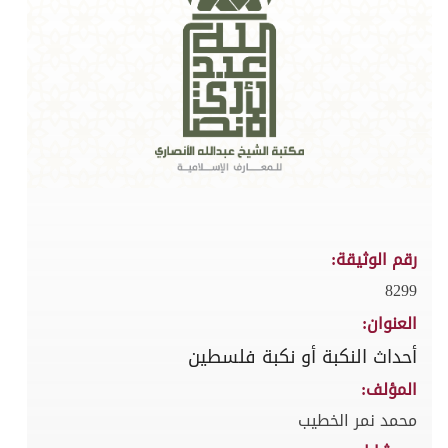
رقم الوثيقة:
8299
العنوان:
أحداث النكبة أو نكبة فلسطين
المؤلف:
محمد نمر الخطيب