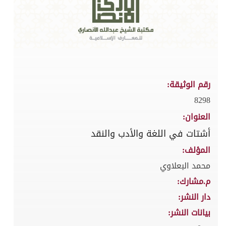
رقم الوثيقة:
8298
العنوان:
أشتات في اللغة والأدب والنقد
المؤلف:
محمد البعلاوي
م.مشارك:
دار النشر:
بيانات النشر: