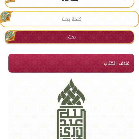
بحث
غلاف الكتاب