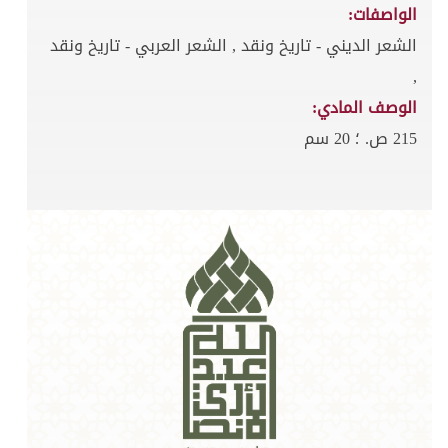
الواصفات:
الشعر الديني - تاريخ ونقد , الشعر العربي - تاريخ ونقد
,
الوصف المادي:
215 ص. ؛ 20 سم