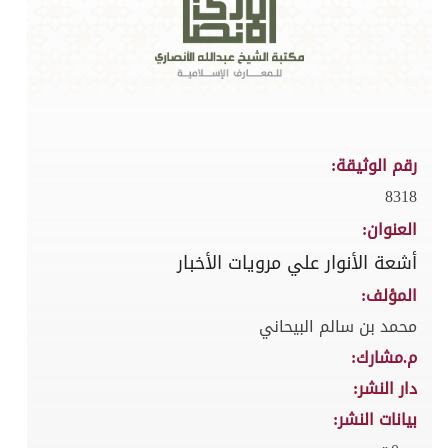
رقم الوثيقة:
8318
العنوان:
أشعة الأنوار علي مرويات الأخبار
المؤلف:
محمد بن سالم البيحاني
م.مشارك:
دار النشر:
بيانات النشر: