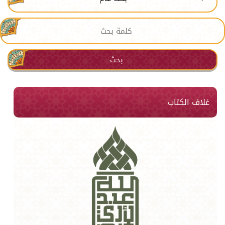
بحث
غلاف الكتاب