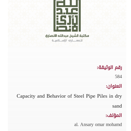
رقم الوثيقة:
584
العنوان:
Capacity and Behavior of Steel Pipe Piles in dry
sand
المؤلف:
al. Ansary omar mohamd