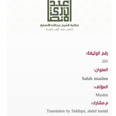
رقم الوثيقة:
205
العنوان:
Sahih muslim
المؤلف:
Muslim
م.مشارك:
Translation by Siddiqui, abdul hamid