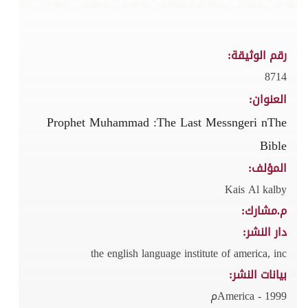
رقم الوثيقة:
8714
العنوان:
Prophet Muhammad :The Last Messngeri nThe
Bible
المؤلف:
Kais Al kalby
م.مشارك:
دار النشر:
the english language institute of america, inc
بيانات النشر:
America - 1999م