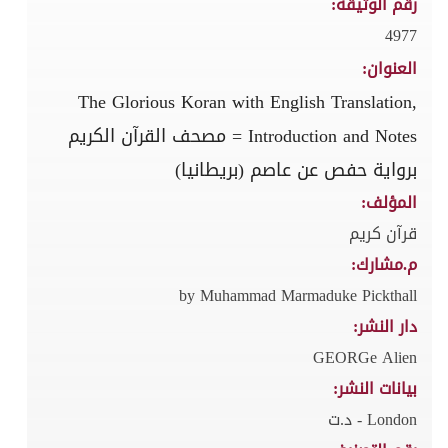
رقم الوثيقة:
4977
العنوان:
The Glorious Koran with English Translation,
Introduction and Notes = مصحف القرآن الكريم
برواية حفص عن عاصم (بريطانيا)
المؤلف:
قرآن كريم
م.مشارك:
by Muhammad Marmaduke Pickthall
دار النشر:
GEORGe Alien
بيانات النشر:
London - د.ت