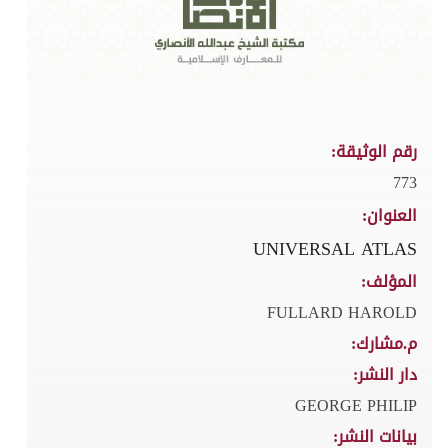
رقم الوثيقة:
773
العنوان:
UNIVERSAL ATLAS
المؤلف:
FULLARD HAROLD
م.مشارك:
دار النشر:
GEORGE PHILIP
بيانات النشر: