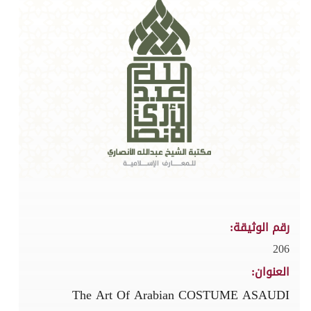
رقم الوثيقة:
206
العنوان:
The Art Of Arabian COSTUME ASAUDI