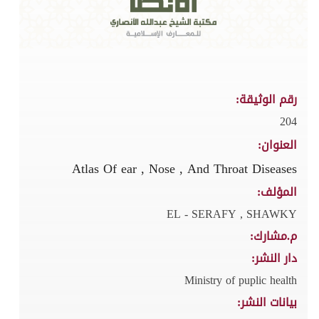
رقم الوثيقة:
204
العنوان:
Atlas Of ear , Nose , And Throat Diseases
المؤلف:
EL - SERAFY , SHAWKY
م.مشارك:
دار النشر:
Ministry of puplic health
بيانات النشر: