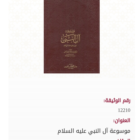
رقم الوثيقة:
12210
العنوان:
موسوعة آل النبي عليه السلام