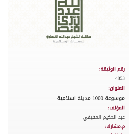
رقم الوثيقة:
4853
العنوان:
موسوعة 1000 مدينة اسلامية
المؤلف:
عبد الحكيم العفيفي
م.مشارك: