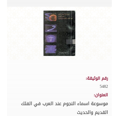
رقم الوثيقة:
5482
العنوان:
موسوعة اسماء النجوم عند العرب في الفلك
القديم والحديث