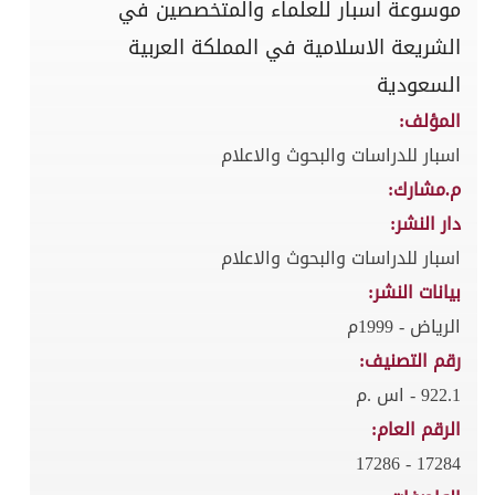
موسوعة اسبار للعلماء والمتخصصين في
الشريعة الاسلامية في المملكة العربية
السعودية
المؤلف:
اسبار للدراسات والبحوث والاعلام
م.مشارك:
دار النشر:
اسبار للدراسات والبحوث والاعلام
بيانات النشر:
الرياض - 1999م
رقم التصنيف:
922.1 - اس .م
الرقم العام:
17284 - 17286