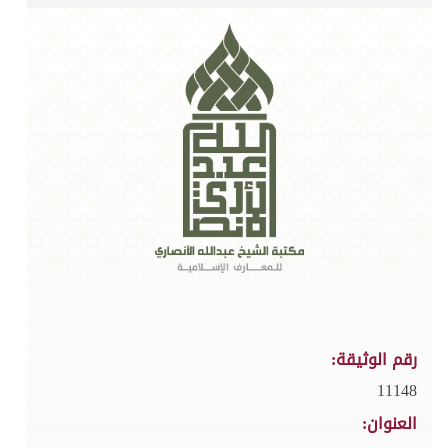
رقم الوثيقة:
11148
العنوان: