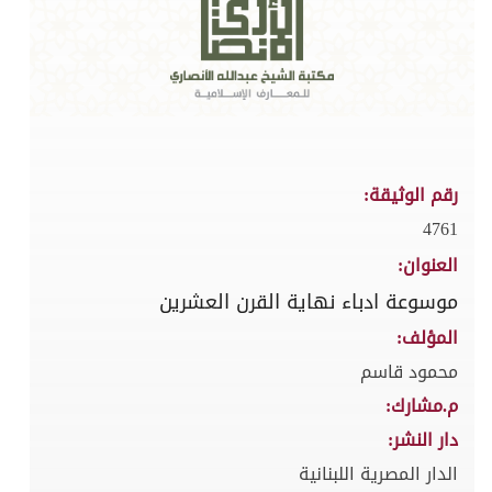
رقم الوثيقة:
4761
العنوان:
موسوعة ادباء نهاية القرن العشرين
المؤلف:
محمود قاسم
م.مشارك:
دار النشر:
الدار المصرية اللبنانية