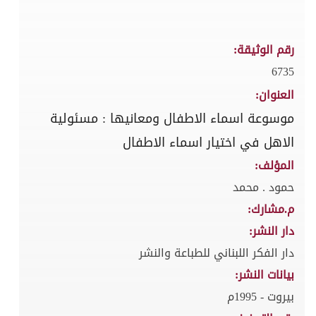
رقم الوثيقة:
6735
العنوان:
موسوعة اسماء الاطفال ومعانيها : مسئولية
الاهل في اختيار اسماء الاطفال
المؤلف:
حمود . محمد
م.مشارك:
دار النشر:
دار الفكر اللبناني للطباعة والنشر
بيانات النشر:
بيروت - 1995م