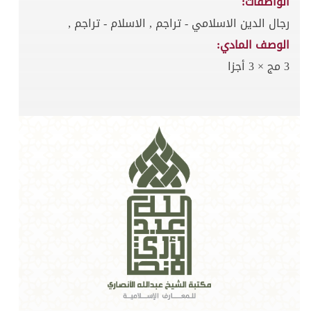
الواصفات:
رجال الدين الاسلامي - تراجم , الاسلام - تراجم ,
الوصف المادي:
3 مج × 3 أجزا