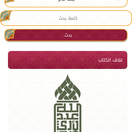
بحث
غلاف الكتاب