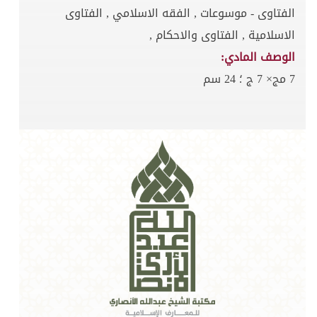
الفتاوى - موسوعات , الفقه الاسلامي , الفتاوى
الاسلامية , الفتاوى والاحكام ,
الوصف المادي:
7 مج× 7 ج ؛ 24 سم