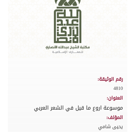
رقم الوثيقة:
4810
العنوان:
موسوعة اروع ما قيل في الشعر العربي
المؤلف:
يحيى شامي