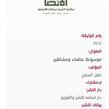
رقم الوثيقة:
8152
العنوان:
موسوعة عظماء ومشاهير
المؤلف:
خليل البدوي
م.مشارك:
دار النشر:
دار اسامه للنشر والتوزيع
بيانات النشر: