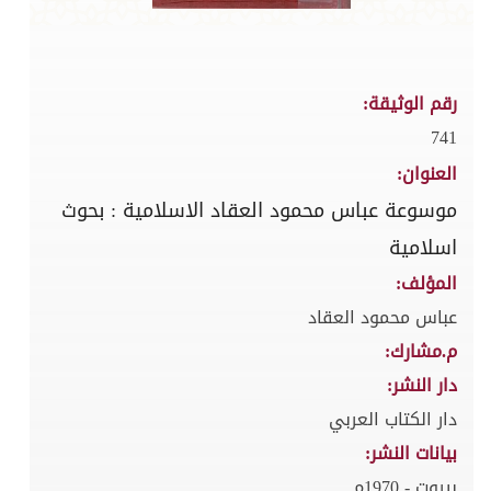
رقم الوثيقة:
741
العنوان:
موسوعة عباس محمود العقاد الاسلامية : بحوث
اسلامية
المؤلف:
عباس محمود العقاد
م.مشارك:
دار النشر:
دار الكتاب العربي
بيانات النشر:
بيروت - 1970م