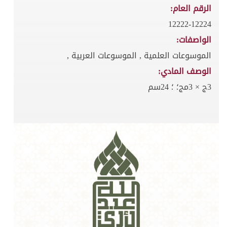
الرقم العام:
12222-12224
الواصفات:
الموسوعات العلمية , الموسوعات العربية ,
الوصف المادي:
3ج × 3مج؛ ؛ 24سم