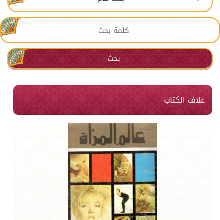
بحث
غلاف الكتاب