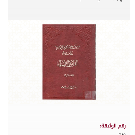
رقم الوثيقة: