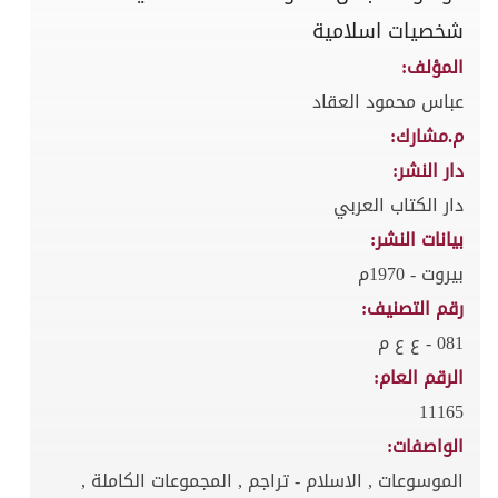
شخصيات اسلامية
المؤلف:
عباس محمود العقاد
م.مشارك:
دار النشر:
دار الكتاب العربي
بيانات النشر:
بيروت - 1970م
رقم التصنيف:
081 - ع ع م
الرقم العام:
11165
الواصفات:
الموسوعات , الاسلام - تراجم , المجموعات الكاملة ,