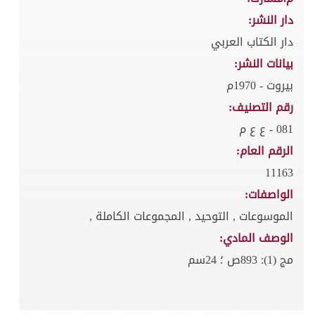
دار النشر:
دار الكتاب العربي
بيانات النشر:
بيروت - 1970م
رقم التصنيف:
081 - ع ع م
الرقم العام:
11163
الواصفات:
الموسوعات , التوحيد , المجموعات الكاملة ,
الوصف المادي:
مج (1): 893ص ؛ 24سم