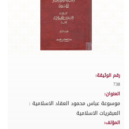
رقم الوثيقة:
738
العنوان:
موسوعة عباس محمود العقاد الاسلامية :
العبقريات الاسلامية
المؤلف: