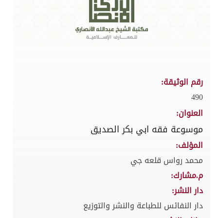
رقم الوثيقة:
490
العنوان:
موسوعة فقه ابي بكر الصديق
المؤلف:
محمد رواس قلعه جي
م.مشارك:
دار النشر:
دار النفائس للطباعة والنشر والتوزيع