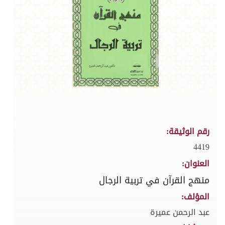
رقم الوثيقة:
4419
العنوان:
منهج القرآن في تربية الرجال
المؤلف:
عبد الرحمن عميرة