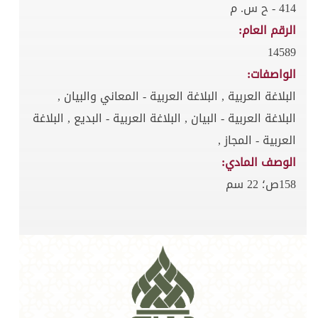
414 - ح س. م
الرقم العام:
14589
الواصفات:
البلاغة العربية , البلاغة العربية - المعاني والبيان ,
البلاغة العربية - البيان , البلاغة العربية - البديع , البلاغة
العربية - المجاز ,
الوصف المادي:
158ص؛ 22 سم