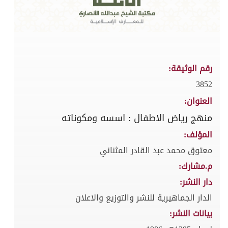
رقم الوثيقة:
3852
العنوان:
منهج رياض الاطفال : اسسه ومكوناته
المؤلف:
معتوق محمد عبد القادر المثناني
م.مشارك:
دار النشر:
الدار الجماهيرية للنشر والتوزيع والاعلان
بيانات النشر: