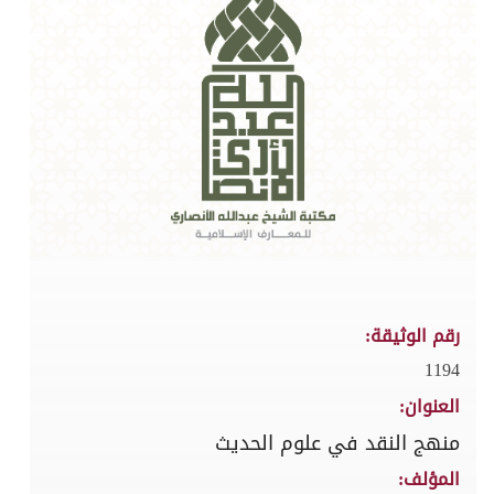
رقم الوثيقة:
1194
العنوان:
منهج النقد في علوم الحديث
المؤلف: