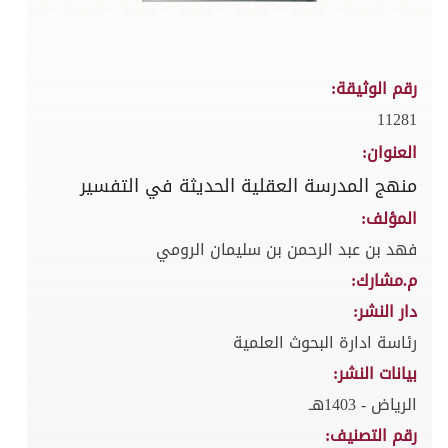
رقم الوثيقة:
11281
العنوان:
منهج المدرسة العقلية الحديثة في التفسير
المؤلف:
فهد بن عبد الرحمن بن سليمان الرومي
م.مشارك:
دار النشر:
رئاسة ادارة البحوث العلمية
بيانات النشر:
الرياض - 1403هـ
رقم التصنيف: