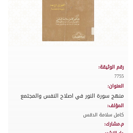
رقم الوثيقة:
7755
العنوان:
منهج سورة النور في اصلاح النفس والمجتمع
المؤلف:
كامل سلامة الدقس
م.مشارك: