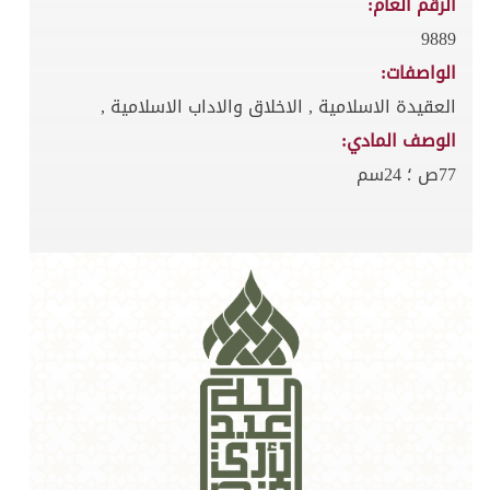
الرقم العام:
9889
الواصفات:
العقيدة الاسلامية , الاخلاق والاداب الاسلامية ,
الوصف المادي:
77ص ؛ 24سم