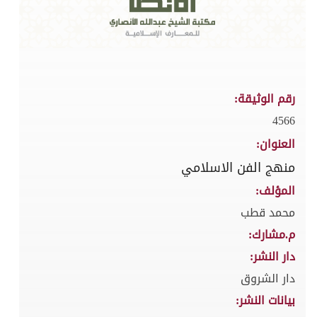
رقم الوثيقة:
4566
العنوان:
منهج الفن الاسلامي
المؤلف:
محمد قطب
م.مشارك:
دار النشر:
دار الشروق
بيانات النشر: