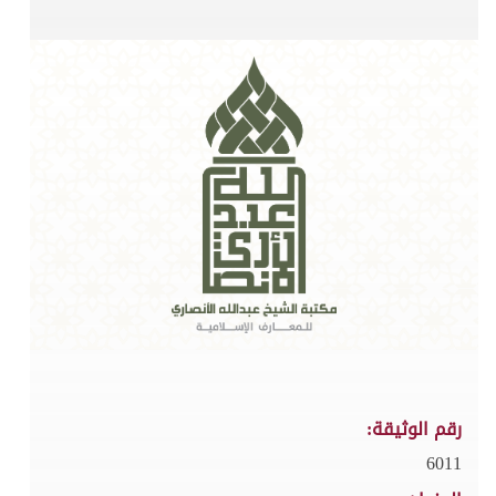
رقم الوثيقة:
6011