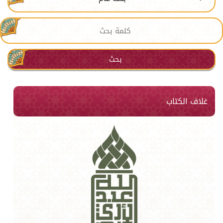
بحث
غلاف الكتاب